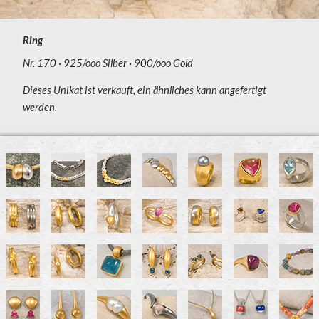
Ring
Nr. 170
925/ooo Silber
900/ooo Gold
Dieses Unikat ist verkauft, ein ähnliches kann angefertigt
werden.