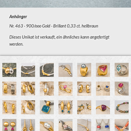
Anhänger
Nr. 463
900/ooo Gold
Brillant 0,33 ct. hellbraun
Dieses Unikat ist verkauft, ein ähnliches kann angefertigt
werden.