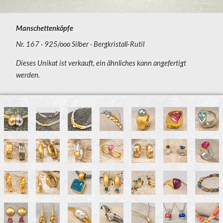
Manschettenköpfe
Nr. 167
925/ooo Silber
Bergkristall-Rutil
Dieses Unikat ist verkauft, ein ähnliches kann angefertigt
werden.