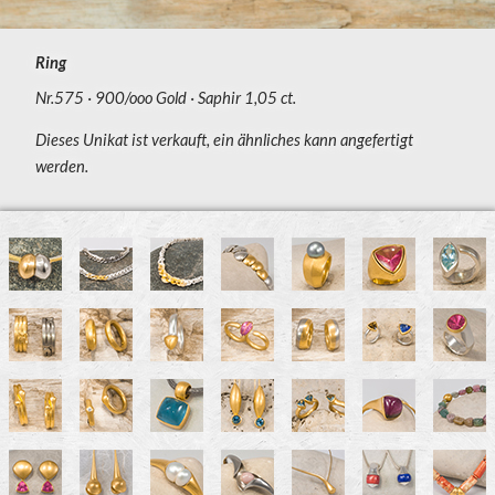
Ring
Nr.575
900/ooo Gold
Saphir 1,05 ct.
Dieses Unikat ist verkauft, ein ähnliches kann angefertigt
werden.