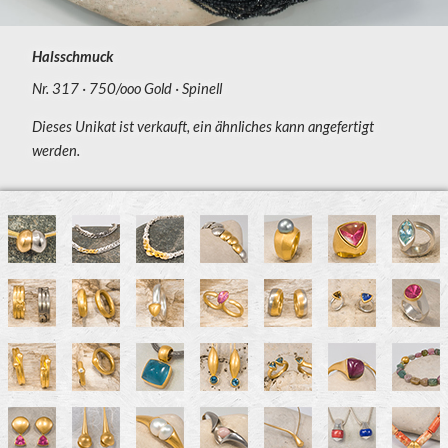
Halsschmuck
Nr. 317
750/ooo Gold
Spinell
Dieses Unikat ist verkauft, ein ähnliches kann angefertigt
werden.