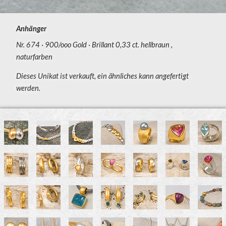
Anhänger
Nr. 674
900/ooo Gold
Brillant 0,33 ct. hellbraun ,
naturfarben
Dieses Unikat ist verkauft, ein ähnliches kann angefertigt
werden.