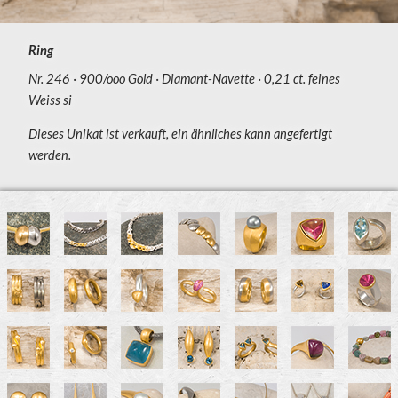
Ring
Nr. 246
900/ooo Gold
Diamant-Navette
0,21 ct. feines
Weiss si
Dieses Unikat ist verkauft, ein ähnliches kann angefertigt
werden.