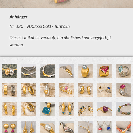
Anhänger
Nr. 330
900/ooo Gold
Turmalin
Dieses Unikat ist verkauft, ein ähnliches kann angefertigt
werden.