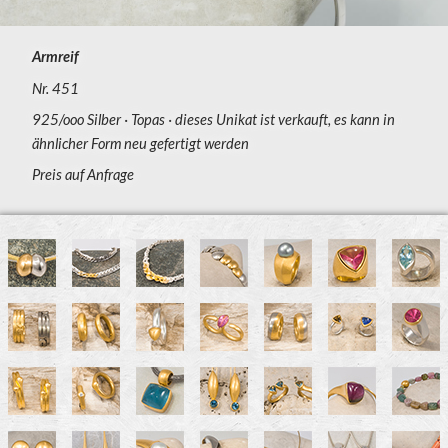
Armreif
Nr. 451
925/ooo Silber
Topas
dieses Unikat ist verkauft, es kann in
ähnlicher Form neu gefertigt werden
Preis auf Anfrage