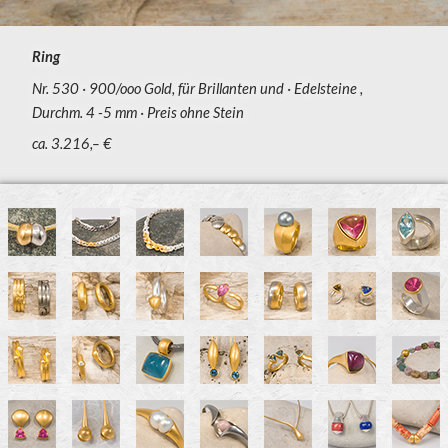
Ring
Nr. 530
900/ooo Gold, für Brillanten und
Edelsteine ,
Durchm. 4 -5 mm
Preis ohne Stein
ca. 3.216,– €