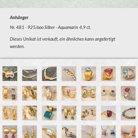
Anhänger
Nr. 481
925/ooo Silber
Aquamarin 4,9 ct.
Dieses Unikat ist verkauft, ein ähnliches kann angefertigt
werden.