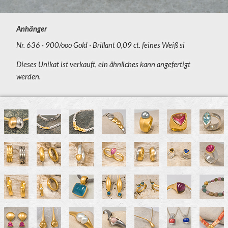
Anhänger
Nr. 636
900/ooo Gold
Brillant 0,09 ct. feines Weiß si
Dieses Unikat ist verkauft, ein ähnliches kann angefertigt
werden.