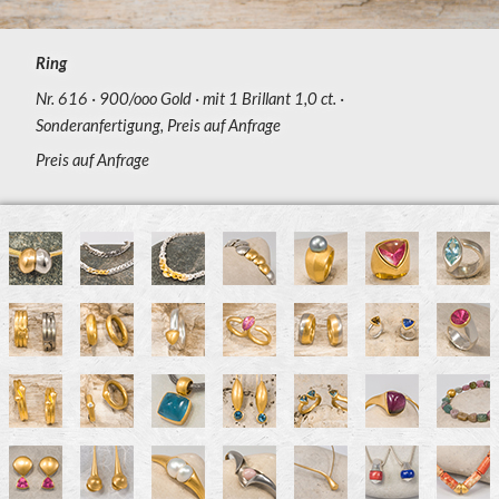
Ring
Nr. 616
900/ooo Gold
mit 1 Brillant 1,0 ct.
Sonderanfertigung, Preis auf Anfrage
Preis auf Anfrage