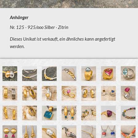
Anhänger
Nr. 125
925/ooo Silber
Zitrin
Dieses Unikat ist verkauft, ein ähnliches kann angefertigt
werden.