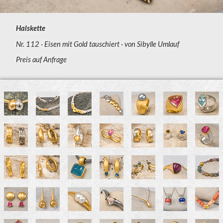
Halskette
Nr. 112
Eisen mit Gold tauschiert
von Sibylle Umlauf
Preis auf Anfrage