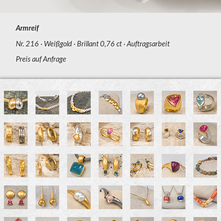
Armreif
Nr. 216
Weißgold
Brillant 0,76 ct
Auftragsarbeit
Preis auf Anfrage