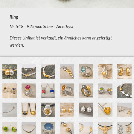
Ring
Nr. 548
925/ooo Silber
Amethyst
Dieses Unikat ist verkauft, ein ähnliches kann angefertigt
werden.