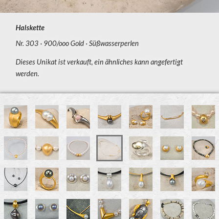
Halskette
Nr. 303
900/ooo Gold
Süßwasserperlen
Dieses Unikat ist verkauft, ein ähnliches kann angefertigt
werden.