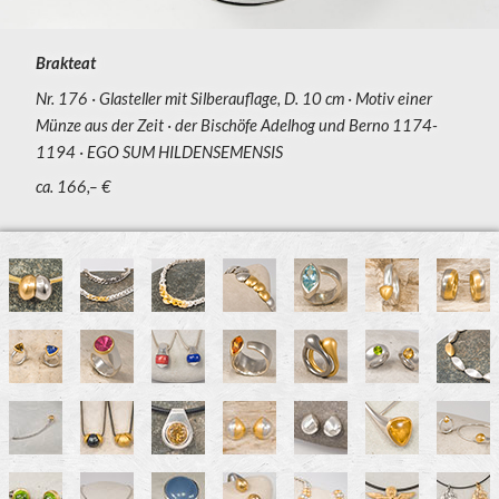
Brakteat
Nr. 176
Glasteller mit Silberauflage, D. 10 cm
Motiv einer
Münze aus der Zeit
der Bischöfe Adelhog und Berno 1174-
1194
EGO SUM HILDENSEMENSIS
ca. 166,– €