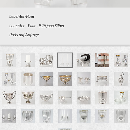
Leuchter-Paar
Leuchter - Paar
925/ooo Silber
Preis auf Anfrage