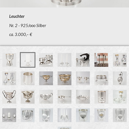
Leuchter
Nr. 2
925/ooo Silber
ca. 3.000,– €