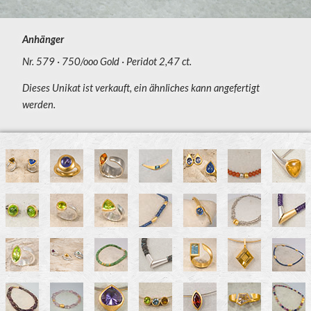
Anhänger
Nr. 579
750/ooo Gold
Peridot 2,47 ct.
Dieses Unikat ist verkauft, ein ähnliches kann angefertigt
werden.