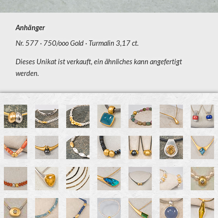
Anhänger
Nr. 577
750/ooo Gold
Turmalin 3,17 ct.
Dieses Unikat ist verkauft, ein ähnliches kann angefertigt
werden.