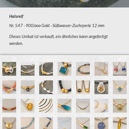
Halsreif
Nr. 547
900/ooo Gold
Süßwasser-Zuchrperle 12 mm
Dieses Unikat ist verkauft, ein ähnliches kann angefertigt
werden.