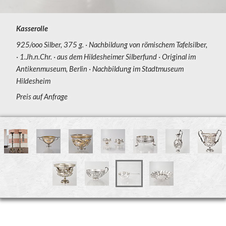
Kasserolle
925/ooo Silber, 375 g.
Nachbildung von römischem Tafelsilber,
1.Jh.n.Chr.
aus dem Hildesheimer Silberfund
Original im
Antikenmuseum, Berlin
Nachbildung im Stadtmuseum
Hildesheim
Preis auf Anfrage